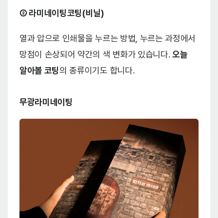
② 라미네이팅코팅(비닐)
열과 압으로 인쇄물을 누르는 방법, 누르는 과정에서
망점이 손상되어 약간의 색 변화가 있습니다.
오늘
알아볼 코팅
의 종류이기도 합니다.
무광라미네이팅