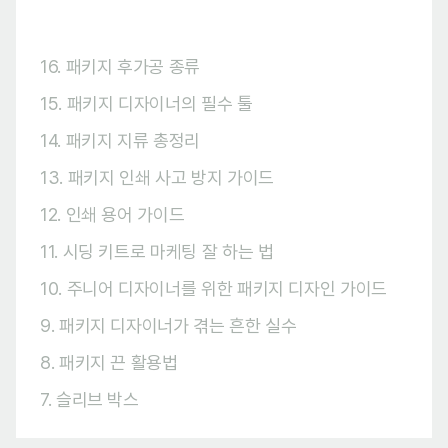
16. 패키지 후가공 종류
15. 패키지 디자이너의 필수 툴
14. 패키지 지류 총정리
13. 패키지 인쇄 사고 방지 가이드
12. 인쇄 용어 가이드
11. 시딩 키트로 마케팅 잘 하는 법
10. 주니어 디자이너를 위한 패키지 디자인 가이드
9. 패키지 디자이너가 겪는 흔한 실수
8. 패키지 끈 활용법
7. 슬리브 박스