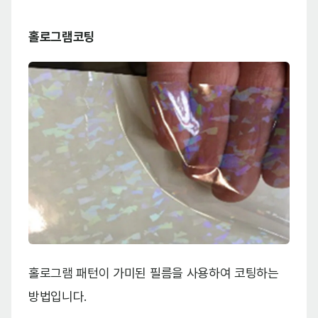
홀로그램코팅
홀로그램 패턴이 가미된 필름을 사용하여 코팅하는
방법입니다.