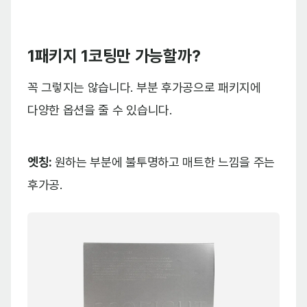
1패키지 1코팅만 가능할까?
꼭 그렇지는 않습니다. 부분 후가공으로 패키지에
다양한 옵션을 줄 수 있습니다.
엣칭:
원하는 부분에 불투명하고 매트한 느낌을 주는
후가공.