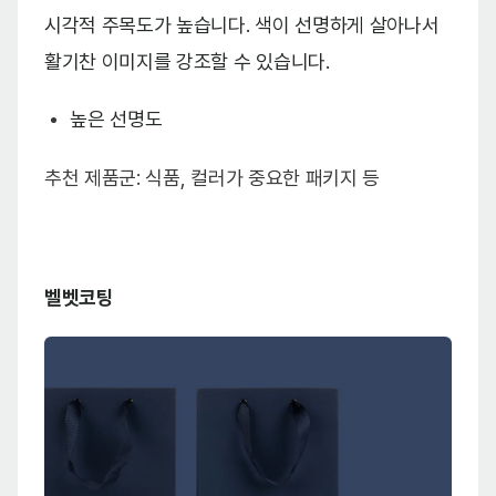
시각적 주목도가 높습니다. 색이 선명하게 살아나서
활기찬 이미지를 강조할 수 있습니다.
높은 선명도
추천 제품군: 식품, 컬러가 중요한 패키지 등
벨벳코팅