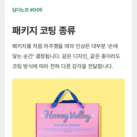
담다노트 #005
패키지 코팅 종류
패키지를 처음 마주했을 때의 인상은 대부분 ‘손에
닿는 순간’ 결정됩니다. 같은 디자인, 같은 종이라도
코팅 방식에 따라 전혀 다른 감각을 전달합니다.