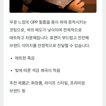
무광 느낌의 OPP 필름을 종이 위에 증착시키는
코팅으로, 색의 채도가 낮아지며 전체적으로
매트하고 차분해집니다. 표면이 부드럽고 잔잔해
브랜드 이미지를 안정적으로 전달할 수 있습니다.
매트한 촉감
빛에 따른 색감 왜곡이 적음
추천 제품군: 화장품, 라이프 스타일, 프리미엄
브랜드 등