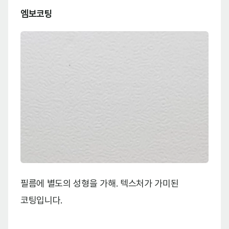
엠보코팅
필름에 별도의 성형을 가해. 텍스처가 가미된
코팅입니다.