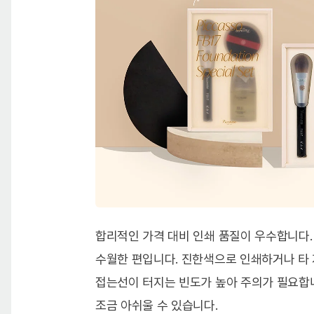
합리적인 가격 대비 인쇄 품질이 우수합니다
수월한 편입니다. 진한색으로 인쇄하거나 타
접는선이 터지는 빈도가 높아 주의가 필요합니
조금 아쉬울 수 있습니다.