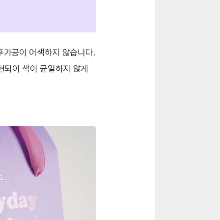
 후가공이 어색하지 않습니다.
현되어 색이 균일하지 않게