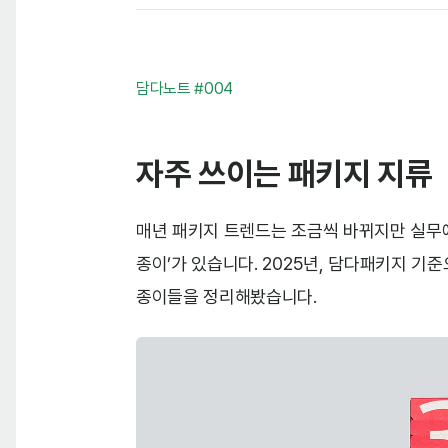
담다노트 #004
자주 쓰이는 패키지 지류
매년 패키지 트렌드는 조금씩 바뀌지만 실무에
종이’가 있습니다. 2025년, 담다패키지 기
종이들을 정리해봤습니다.