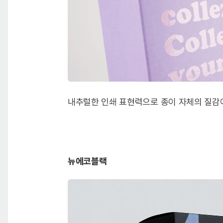
내추럴한 인쇄 표현력으로 종이 자체의 질감
뉴에코블랙