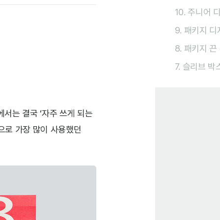
10. 주니어
9. 패키지 
8. 패키지 끈
7. 슬리브 박
서는 결국 ‘자주 쓰게 되는
준으로 가장 많이 사용했던