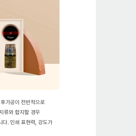
. 후가공이 전반적으로
 지류와 합지할 경우
다. 인쇄 표현력, 강도가