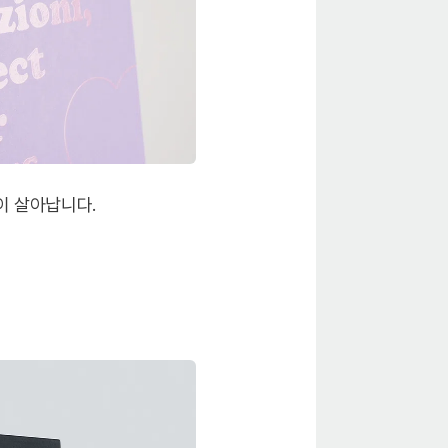
이 살아납니다.