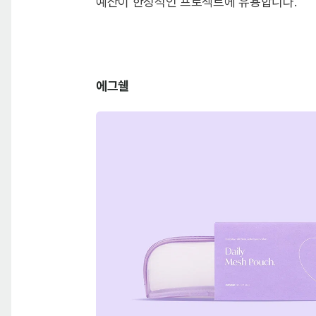
예산이 한정적인 프로젝트에 유용합니다.
에그쉘