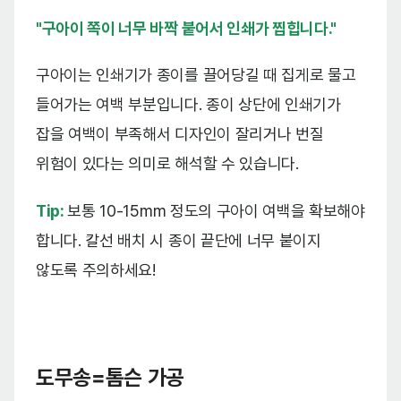
"구아이 쪽이 너무 바짝 붙어서 인쇄가 찝힙니다."
구아이는 인쇄기가 종이를 끌어당길 때 집게로 물고
들어가는 여백 부분입니다. 종이 상단에 인쇄기가
잡을 여백이 부족해서 디자인이 잘리거나 번질
위험이 있다는 의미로 해석할 수 있습니다.
Tip:
보통 10-15mm 정도의 구아이 여백을 확보해야
합니다. 칼선 배치 시 종이 끝단에 너무 붙이지
않도록 주의하세요!
도무송=톰슨 가공