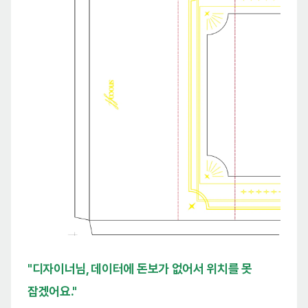
"디자이너님, 데이터에 돈보가 없어서 위치를 못
잡겠어요."