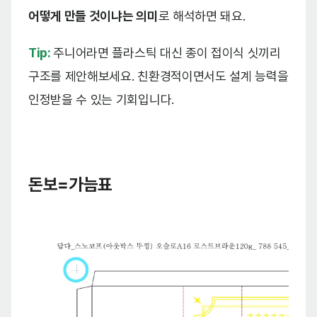
어떻게 만들 것이냐는 의미
로 해석하면 돼요.
Tip:
주니어라면 플라스틱 대신 종이 접이식 싯끼리
구조를 제안해보세요. 친환경적이면서도 설계 능력을
인정받을 수 있는 기회입니다.
돈보=가늠표