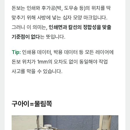
돈보는 인쇄와 후가공(박, 도무송 등)의 위치를 딱
맞추기 위해 사방에 넣는 십자 모양 마크입니다.
그러니 이 의미는,
인쇄면과 칼선의 정합성을 맞출
기준점이 없다
는 뜻입니다.
Tip:
인쇄용 데이터, 박용 데이터 등 모든 레이어에
돈보 위치가 1mm의 오차도 없이 동일해야 작업
사고를 막을 수 있습니다.
구아이=물림쪽