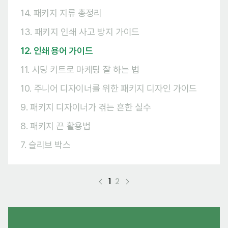
14. 패키지 지류 총정리
13. 패키지 인쇄 사고 방지 가이드
12. 인쇄 용어 가이드
11. 시딩 키트로 마케팅 잘 하는 법
10. 주니어 디자이너를 위한 패키지 디자인 가이드
9. 패키지 디자이너가 겪는 흔한 실수
8. 패키지 끈 활용법
7. 슬리브 박스
1
2