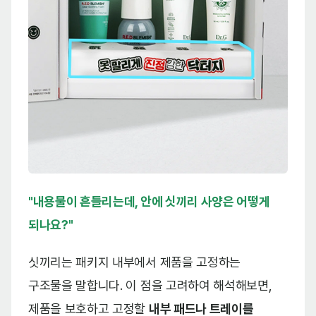
"내용물이 흔들리는데, 안에 싯끼리 사양은 어떻게
되나요?"
싯끼리는 패키지 내부에서 제품을 고정하는
구조물을 말합니다. 이 점을 고려하여 해석해보면,
제품을 보호하고 고정할
내부 패드나 트레이를