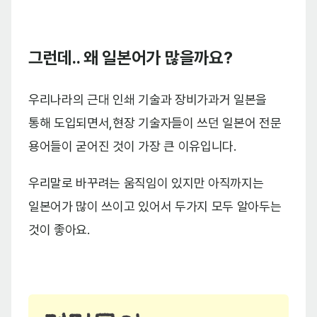
그런데.. 왜 일본어가 많을까요?
우리나라의 근대 인쇄 기술과 장비가과거 일본을
통해 도입되면서,현장 기술자들이 쓰던 일본어 전문
용어들이 굳어진 것이 가장 큰 이유입니다.
우리말로 바꾸려는 움직임이 있지만 아직까지는
일본어가 많이 쓰이고 있어서 두가지 모두 알아두는
것이 좋아요.