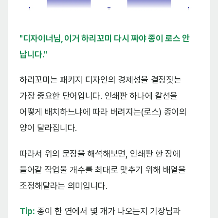
"디자이너님, 이거 하리꼬미 다시 짜야 종이 로스 안
납니다."
하리꼬미는 패키지 디자인의 경제성을 결정짓는
가장 중요한 단어입니다. 인쇄판 하나에 칼선을
어떻게 배치하느냐에 따라 버려지는(로스) 종이의
양이 달라집니다.
따라서 위의 문장을 해석해보면, 인쇄판 한 장에
들어갈 작업물 개수를 최대로 맞추기 위해 배열을
조정해달라는 의미입니다.
Tip:
종이 한 연에서 몇 개가 나오는지 기장님과