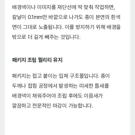
배경색이나 이미지를 재단선에 딱 맞춰 작업하면,
칼날이 0.1mm만 바깥으로 나가도 종이 본연의 흰색
면이 그대로 노출됩니다. 이를 방지하기 위해 배경을
밖으로 더 길게 빼주는 것입니다.
패키지 조립 퀄리티 유지
패키지는 접고 붙이는 입체 구조물입니다. 종이
두께나 접힘 공정에서 발생하는 미세한 틈새를
배경색이 채워주어야 조립 후에도 이음새가
깔끔하고 전문적인 마감이 가능합니다.