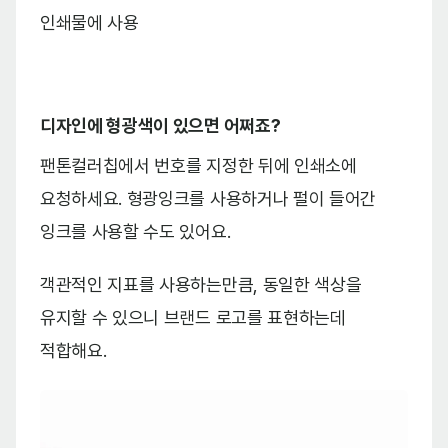
인쇄물에 사용
디자인에 형광색이 있으면 어쩌죠?
팬톤컬러칩에서 번호를 지정한 뒤에 인쇄소에
요청하세요. 형광잉크를 사용하거나 펄이 들어간
잉크를 사용할 수도 있어요.
객관적인 지표를 사용하는만큼, 동일한 색상을
유지할 수 있으니 브랜드 로고를 표현하는데
적합해요.