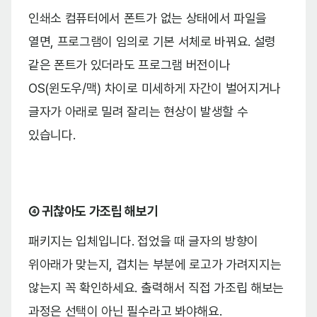
인쇄소 컴퓨터에서 폰트가 없는 상태에서 파일을
열면, 프로그램이 임의로 기본 서체로 바꿔요. 설령
같은 폰트가 있더라도 프로그램 버전이나
OS(윈도우/맥) 차이로 미세하게 자간이 벌어지거나
글자가 아래로 밀려 잘리는 현상이 발생할 수
있습니다.
④ 귀찮아도 가조립 해보기
패키지는 입체입니다. 접었을 때 글자의 방향이
위아래가 맞는지, 겹치는 부분에 로고가 가려지지는
않는지 꼭 확인하세요. 출력해서 직접 가조립 해보는
과정은 선택이 아닌 필수라고 봐야해요.