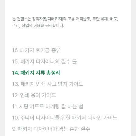
본 컨텐츠는 창작자(담다패키지)의 고유 저작물로, 무단 복제, 배포,
수정, 상업적 이용을 금지합니다.
16. 패키지 후가공 종류
15. 패키지 디자이너의 필수 툴
14. 패키지 지류 총정리
13. 패키지 인쇄 사고 방지 가이드
12. 인쇄 용어 가이드
11. 시딩 키트로 마케팅 잘 하는 법
10. 주니어 디자이너를 위한 패키지 디자인 가이드
9. 패키지 디자이너가 겪는 흔한 실수