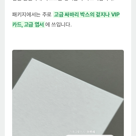
패키지에서는 주로
고급 싸바리 박스의 겉지나 VIP
카드, 고급 엽서
에 쓰입니다.