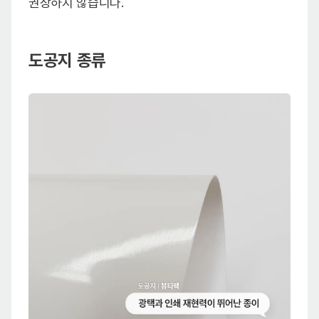
권장하지 않습니다.
도공지 종류