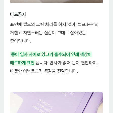
비도공지
표면에 별도의 코팅 처리를 하지 않아, 펄프 본연의
거칠고 자연스러운 질감이 그대로 살아있는
종이입니다.
종이 입자 사이로 잉크가 흡수되어 인쇄 색상이
매트하게 표현
됩니다. 반사가 없어 눈이 편안하며,
따뜻한 아날로그적 촉감을 전달합니다.