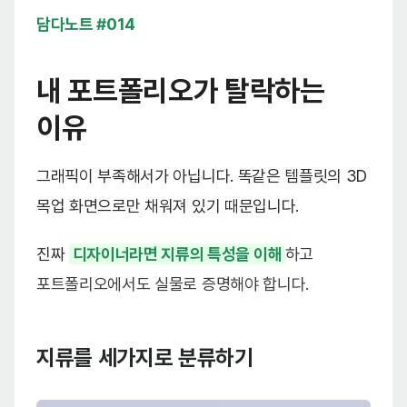
담다노트 #014
내 포트폴리오가 탈락하는
이유
그래픽이 부족해서가 아닙니다. 똑같은 템플릿의 3D
목업 화면으로만 채워져 있기 때문입니다.
진짜
디자이너라면 지류의 특성을 이해
하고
포트폴리오에서도 실물로 증명해야 합니다.
지류를 세가지로 분류하기