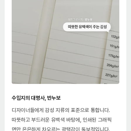
수입지의 대명사, 반누보
디자이너들에게 감성 지류의 표준으로 통합니다.
따뜻하고 부드러운 유백색 바탕에, 인쇄된 그래픽
면만 은은하게 차오르는 광택감이 독보적입니다.