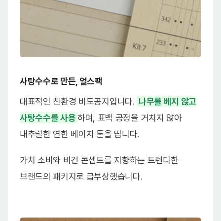
사탕수수로 만든, 얼스팩
대표적인 친환경 비도공지입니다.
나무를 베지 않고
사탕수수를 사용
하며, 표백 공정을 거치지 않아
내추럴한 연한 베이지 톤을 띱니다.
가치 소비와 비건 콘셉트를 지향하는 트렌디한
브랜드의 패키지로 급부상했습니다.