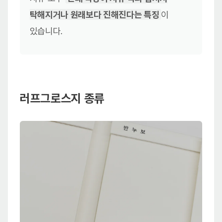
탁해지거나 원래보다 진해진다는 특징
이
있습니다.
러프그로스지 종류