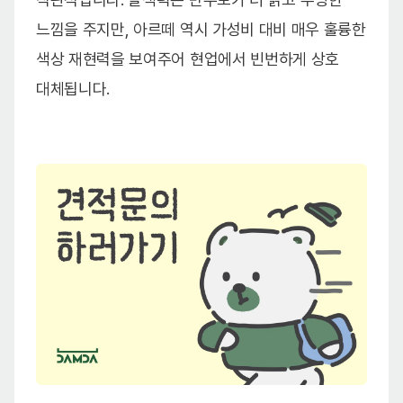
느낌을 주지만, 아르떼 역시 가성비 대비 매우 훌륭한
색상 재현력을 보여주어 현업에서 빈번하게 상호
대체됩니다.