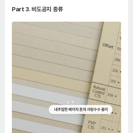
Part 3. 비도공지 종류