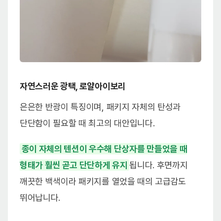
자연스러운 광택, 로얄아이보리
은은한 반광이 특징이며, 패키지 자체의 탄성과
단단함이 필요할 때 최고의 대안입니다.
종이 자체의 텐션이 우수해 단상자를 만들었을 때
형태가 훨씬 곧고 단단하게 유지
됩니다. 후면까지
깨끗한 백색이라 패키지를 열었을 때의 고급감도
뛰어납니다.