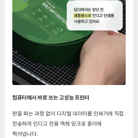
컴퓨터에서 바로 쏘는 고성능 프린터
판을 짜는 과정 없이 디지털 데이터를 인쇄기에 직접
전송하여 인디고 전용 액체 잉크로 종이에
찍어냅니다.