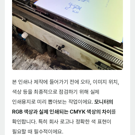
본 인쇄나 제작에 들어가기 전에 오타, 이미지 위치,
색상 등을 최종적으로 점검하기 위해 실제
인쇄용지로 미리 뽑아보는 작업이에요.
모니터의
RGB 색상과 실제 인쇄되는 CMYK 색상의 차이
를
확인합니다. 특히 회사 로고나 정확한 색 표현이
필요할 때 필수적이에요.