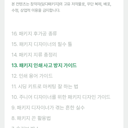
본 컨텐츠는 창작자(담다패키지)의 고유 저작물로, 무단 복제, 배포,
수정, 상업적 이용을 금지합니다.
16. 패키지 후가공 종류
15. 패키지 디자이너의 필수 툴
14. 패키지 지류 총정리
13. 패키지 인쇄 사고 방지 가이드
12. 인쇄 용어 가이드
11. 시딩 키트로 마케팅 잘 하는 법
10. 주니어 디자이너를 위한 패키지 디자인 가이드
9. 패키지 디자이너가 겪는 흔한 실수
8. 패키지 끈 활용법