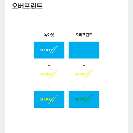
오버프린트