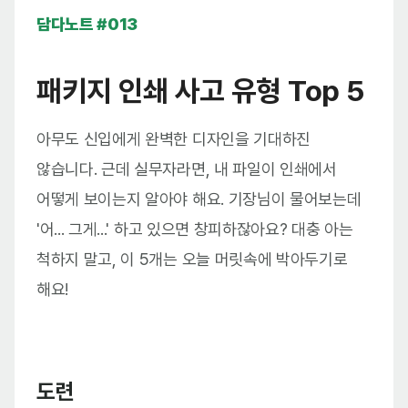
담다노트 #013
패키지 인쇄 사고 유형 Top 5
아무도 신입에게 완벽한 디자인을 기대하진
않습니다. 근데 실무자라면, 내 파일이 인쇄에서
어떻게 보이는지 알아야 해요. 기장님이 물어보는데
'어... 그게...' 하고 있으면 창피하잖아요? 대충 아는
척하지 말고, 이 5개는 오늘 머릿속에 박아두기로
해요!
도련