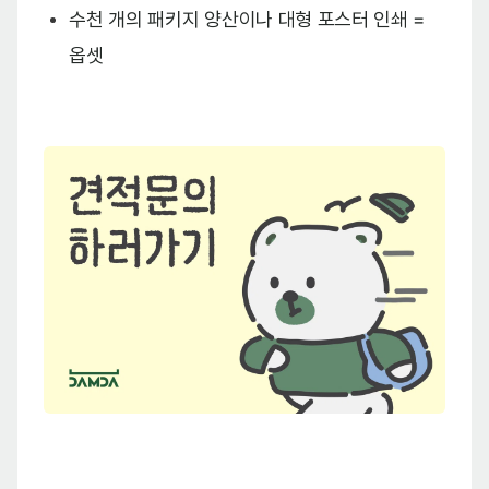
수천 개의 패키지 양산이나 대형 포스터 인쇄 =
옵셋