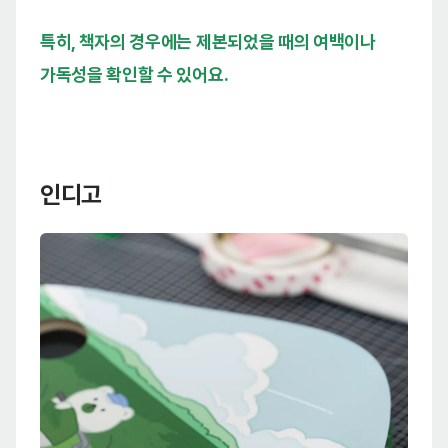
특히, 책자의 경우에는 제본되었을 때의 여백이나
가독성을 확인할 수 있어요.
인디고