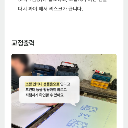
다시 짜야 해서 리스크가 큽니다.
교정출력