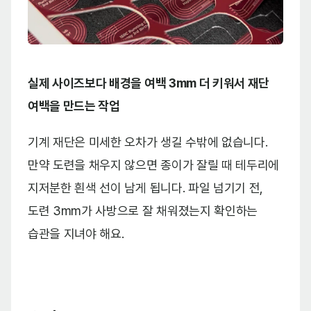
실제 사이즈보다 배경을 여백 3mm 더 키워서 재단
여백을 만드는 작업
기계 재단은 미세한 오차가 생길 수밖에 없습니다.
만약 도련을 채우지 않으면 종이가 잘릴 때 테두리에
지저분한 흰색 선이 남게 됩니다. 파일 넘기기 전,
도련 3mm가 사방으로 잘 채워졌는지 확인하는
습관을 지녀야 해요.