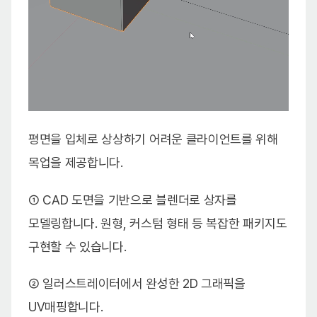
평면을 입체로 상상하기 어려운 클라이언트를 위해
목업을 제공합니다.
① CAD 도면을 기반으로 블렌더로 상자를
모델링합니다. 원형, 커스텀 형태 등 복잡한 패키지도
구현할 수 있습니다.
② 일러스트레이터에서 완성한 2D 그래픽을
UV매핑합니다.