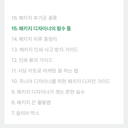
16. 패키지 후가공 종류
15. 패키지 디자이너의 필수 툴
14. 패키지 지류 총정리
13. 패키지 인쇄 사고 방지 가이드
12. 인쇄 용어 가이드
11. 시딩 키트로 마케팅 잘 하는 법
10. 주니어 디자이너를 위한 패키지 디자인 가이드
9. 패키지 디자이너가 겪는 흔한 실수
8. 패키지 끈 활용법
7. 슬리브 박스