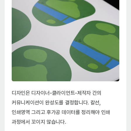
디자인은 디자이너-클라이언트-제작자 간의
커뮤니케이션이 완성도를 결정합니다. 칼선,
인쇄영역 그리고 후가공 데이터를 정리해야 인쇄
과정에서 꼬이지 않습니다.