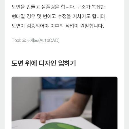
도안을 만들고 샘플링을 합니다. 구조가 복잡한
형태일 경우 몇 번이고 수정을 거치기도 합니다.
도면이 검증되어야 이후의 작업이 원활합니다.
Tool: 오토캐드(AutoCAD)
도면 위에 디자인 입히기