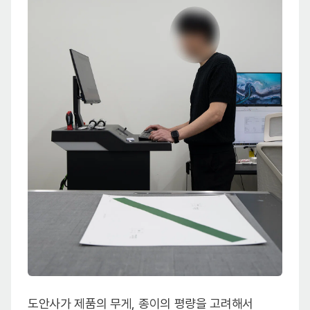
도안사가 제품의 무게, 종이의 평량을 고려해서