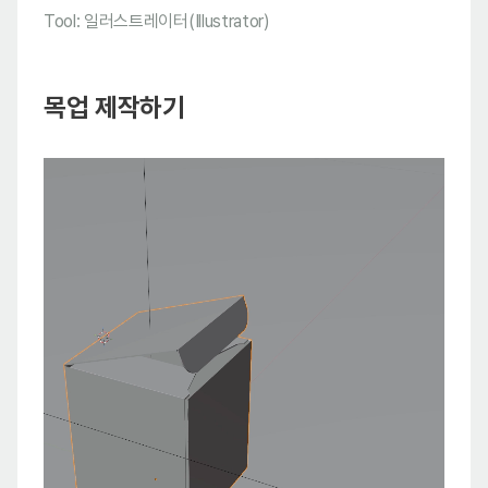
Tool: 일러스트레이터(Illustrator)
목업 제작하기