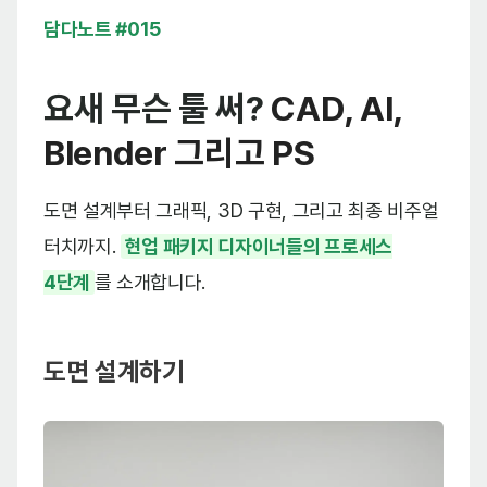
담다노트 #015
요새 무슨 툴 써?
CAD, AI,
Blender 그리고 PS
도면 설계부터 그래픽, 3D 구현, 그리고 최종 비주얼
터치까지.
현업 패키지 디자이너들의 프로세스
4단계
를 소개합니다.
도면 설계하기