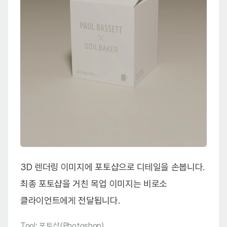
3D 렌더링 이미지에 포토샵으로 디테일을 손봅니다.
최종 포토샵을 거친 목업 이미지는 비로소
클라이언트에게 전달됩니다.
Tool: 포토샵(Photoshop)