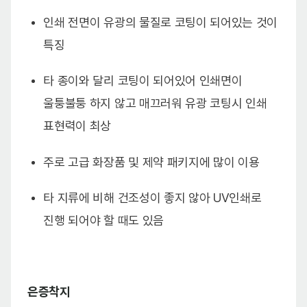
인쇄 전면이 유광의 물질로 코팅이 되어있는 것이
특징
타 종이와 달리 코팅이 되어있어 인쇄면이
울퉁불퉁 하지 않고 매끄러워 유광 코팅시 인쇄
표현력이 최상
주로 고급 화장품 및 제약 패키지에 많이 이용
타 지류에 비해 건조성이 좋지 않아 UV인쇄로
진행 되어야 할 때도 있음
은증착지