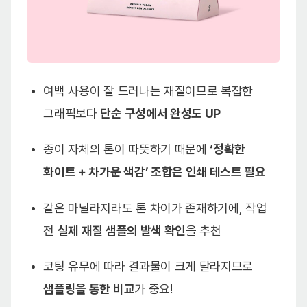
여백 사용이 잘 드러나는 재질이므로 복잡한
그래픽보다
단순 구성에서 완성도 UP
종이 자체의 톤이 따뜻하기 때문에
‘정확한
화이트 + 차가운 색감’ 조합은 인쇄 테스트 필요
같은 마닐라지라도 톤 차이가 존재하기에, 작업
전
실제 재질 샘플의 발색 확인
을 추천
코팅 유무에 따라 결과물이 크게 달라지므로
샘플링을 통한 비교
가 중요!