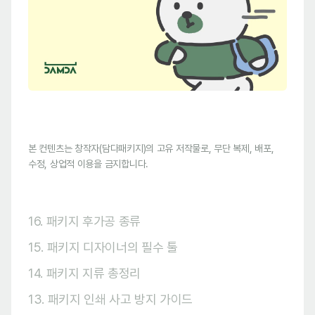
본 컨텐츠는 창작자(담다패키지)의 고유 저작물로, 무단 복제, 배포,
수정, 상업적 이용을 금지합니다.
16. 패키지 후가공 종류
15. 패키지 디자이너의 필수 툴
14. 패키지 지류 총정리
13. 패키지 인쇄 사고 방지 가이드