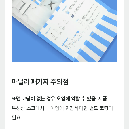
마닐라 패키지 주의점
표면 코팅이 없는 경우 오염에 약할 수 있음:
제품
특성상 스크래치나 이염에 민감하다면 별도 코팅이
필요