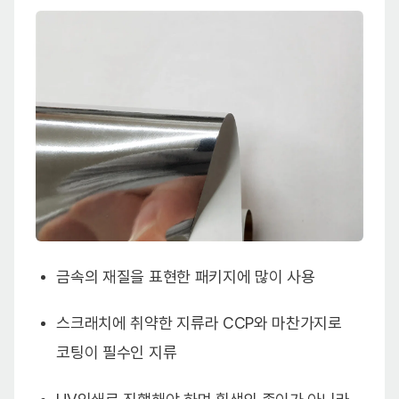
금속의 재질을 표현한 패키지에 많이 사용
스크래치에 취약한 지류라 CCP와 마찬가지로
코팅이 필수인 지류