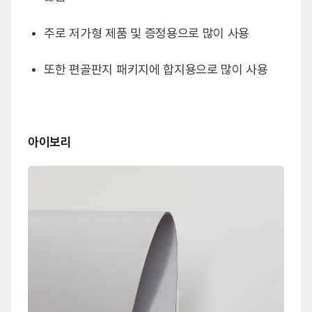
주로 저가형 제품 및 증정용으로 많이 사용
또한 편골판지 패키지에 합지용으로 많이 사용
아이보리