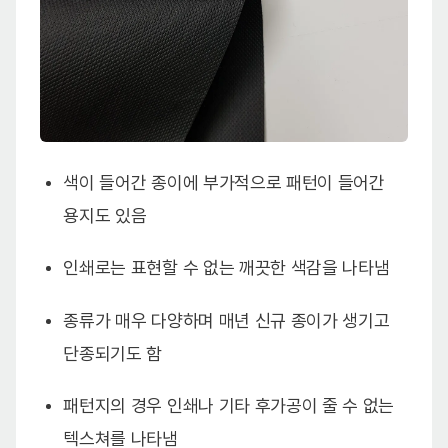
색이 들어간 종이에 부가적으로 패턴이 들어간
용지도 있음
인쇄로는 표현할 수 없는 깨끗한 색감을 나타냄
종류가 매우 다양하며 매년 신규 종이가 생기고
단종되기도 함
패턴지의 경우 인쇄나 기타 후가공이 줄 수 없는
텍스쳐를 나타냄