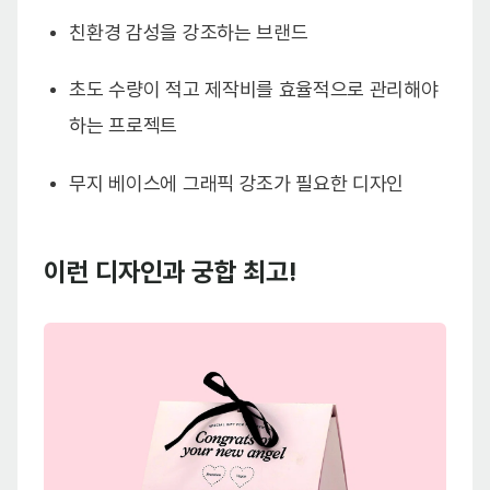
친환경 감성을 강조하는 브랜드
초도 수량이 적고 제작비를 효율적으로 관리해야
하는 프로젝트
무지 베이스에 그래픽 강조가 필요한 디자인
이런 디자인과 궁합 최고!