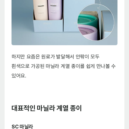
하지만 요즘은 원료가 발달해서 안팎이 모두
흰색으로 가공된 마닐라 계열 종이를 쉽게 만나볼 수
있어요.
대표적인 마닐라 계열 종이
SC 마닐라