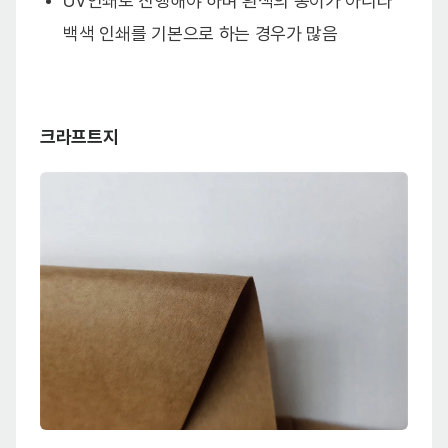
UV인쇄로 진행해야 하며 흰색의 종이가 아니라
백색 인쇄를 기본으로 하는 경우가 많음
크라프트지