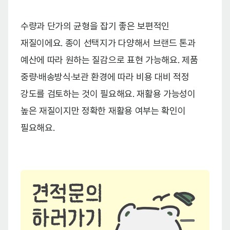
수량과 단가의 균형을 잡기 좋은 보편적인
재질이에요. 종이 선택지가 다양해서 브랜드 톤과
예산에 따라 원하는 질감으로 표현 가능해요. 제품
중량·배송방식·보관 환경에 따라 비용 대비 적정
강도를 검토하는 것이 필요해요. 재활용 가능성이
높은 재질이지만 정확한 재활용 여부는 확인이
필요해요.