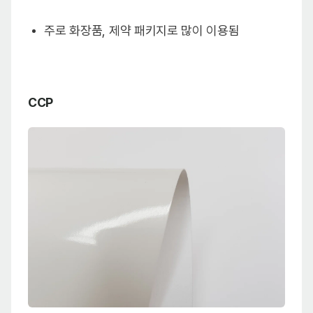
주로 화장품, 제약 패키지로 많이 이용됨
CCP