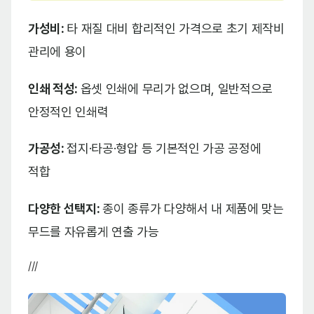
가성비:
타 재질 대비 합리적인 가격으로 초기 제작비
관리에 용이
인쇄 적성:
옵셋 인쇄에 무리가 없으며, 일반적으로
안정적인 인쇄력
가공성:
접지·타공·형압 등 기본적인 가공 공정에
적합
다양한 선택지:
종이 종류가 다양해서 내 제품에 맞는
무드를 자유롭게 연출 가능
///