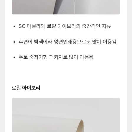
SC 마닐라와 로얄 아이보리의 중간격인 지류
후면이 백색이라 양면인쇄용으로도 많이 이용됨
주로 중저가형 패키지로 많이 이용됨
로얄 아이보리