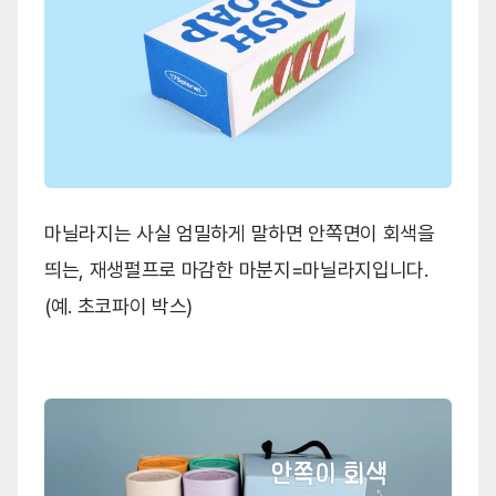
마닐라지는 사실 엄밀하게 말하면 안쪽면이 회색을
띄는, 재생펄프로 마감한 마분지=마닐라지입니다.
(예. 초코파이 박스)