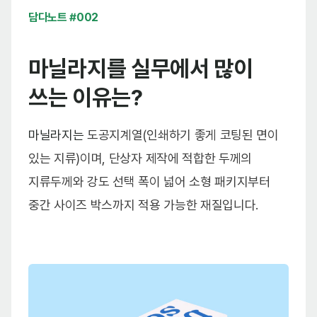
담다노트 #002
마닐라지를 실무에서 많이
쓰는 이유는?
마닐라지는
도공지계열(인쇄하기 좋게 코팅된 면이
있는 지류)이며, 단상자 제작에 적합한 두께의
지류두께와 강도 선택 폭이 넓어 소형 패키지부터
중간 사이즈 박스까지 적용 가능한 재질입니다.