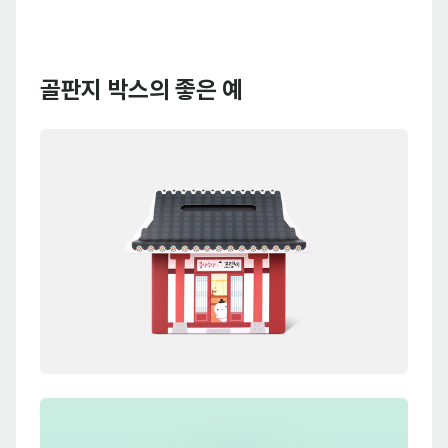
골판지 박스의 좋은 예