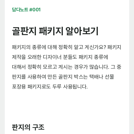
담다노트 #001
골판지 패키지 알아보기
패키지의 종류에 대해 정확히 알고 계신가요? 패키지
제작을 오래한 디자이너 분들도 패키지 종류에
대해서 정확히 모르고 계시는 경우가 많습니다. 그 중
판지를 사용하여 만든 골판지 박스는 택배나 선물
포장용 패키지로도 두루 사용됩니다.
판지의 구조