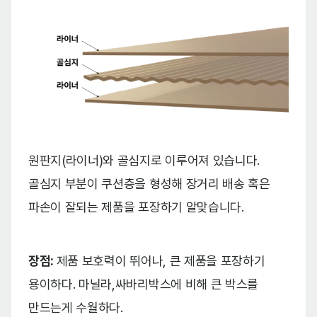
원판지(라이너)와 골심지로 이루어져 있습니다.
골심지 부분이 쿠션층을 형성해 장거리 배송 혹은
파손이 잘되는 제품을 포장하기 알맞습니다.
장점:
제품 보호력이 뛰어나, 큰 제품을 포장하기
용이하다. 마닐라,싸바리박스에 비해 큰 박스를
만드는게 수월하다.