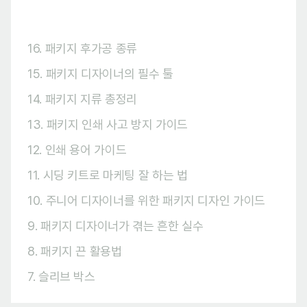
16. 패키지 후가공 종류
15. 패키지 디자이너의 필수 툴
14. 패키지 지류 총정리
13. 패키지 인쇄 사고 방지 가이드
12. 인쇄 용어 가이드
11. 시딩 키트로 마케팅 잘 하는 법
10. 주니어 디자이너를 위한 패키지 디자인 가이드
9. 패키지 디자이너가 겪는 흔한 실수
8. 패키지 끈 활용법
7. 슬리브 박스