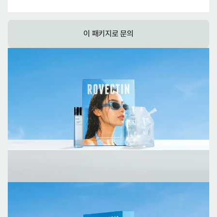
이 패키지로 문의