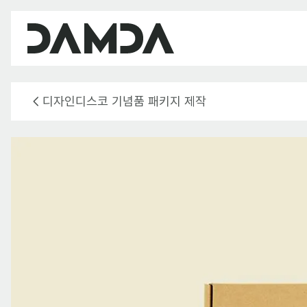
디자인디스코 기념품 패키지 제작