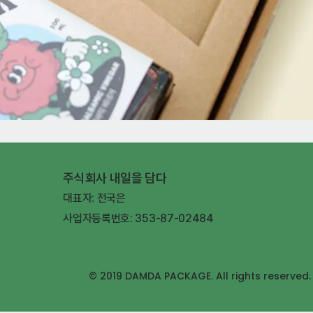
주식회사 내일을 담다
대표자: 전국은
사업자등록번호: 353-87-02484
© 2019 DAMDA PACKAGE. All rights reserved.