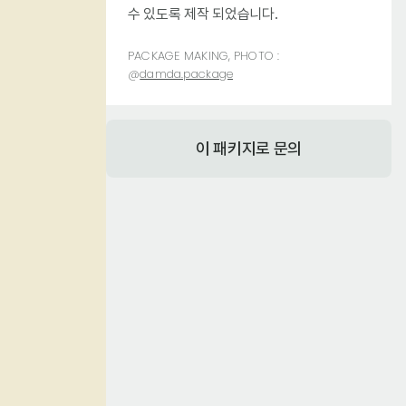
수 있도록 제작 되었습니다.
PACKAGE MAKING, PHOTO :
@
damda.package
이 패키지로 문의