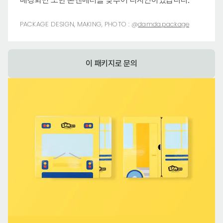
배경화면 또한 톤앤매너를 맞추어 디자인하였습니다.
PACKAGE DESIGN, MAKING, PHOTO :
@
damda.package
이 패키지로 문의