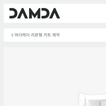
마더케이 리본형 키트 제작