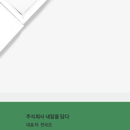
주식회사 내일을 담다
대표자: 전국은