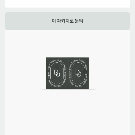
이 패키지로 문의