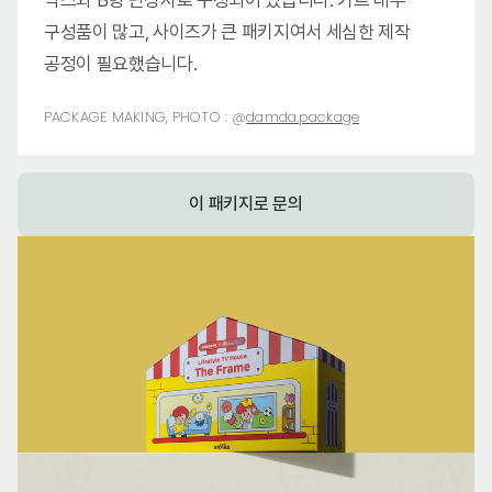
박스와 B형 단상자로 구성되어 있습니다. 키트 내부
구성품이 많고, 사이즈가 큰 패키지여서 세심한 제작
공정이 필요했습니다.
PACKAGE MAKING, PHOTO :
@
damda.package
이 패키지로 문의