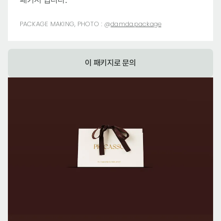
패키지 입니다.
PACKAGE MAKING, PHOTO :
@
damda.package
이 패키지로 문의