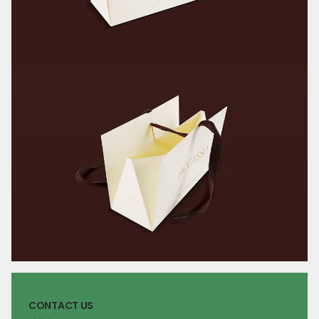
CONTACT US