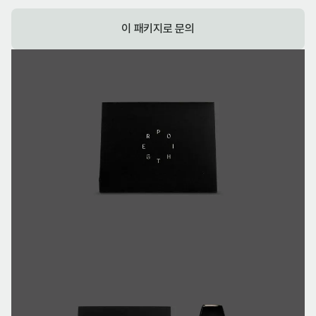
이 패키지로 문의