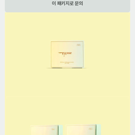
이 패키지로 문의