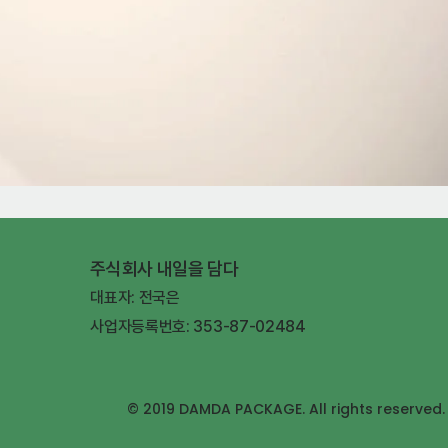
주식회사 내일을 담다
대표자: 전국은
사업자등록번호: 353-87-02484
© 2019 DAMDA PACKAGE. All rights reserved.