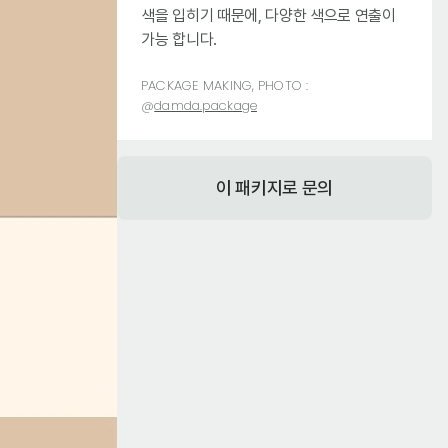
색을 입히기 때문에, 다양한 색으로 연출이
가능 합니다.
PACKAGE MAKING, PHOTO :
@
damda.package
이 패키지로 문의