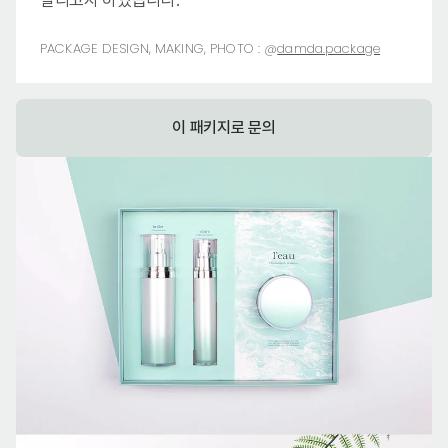
살리고자 하였습니다.
PACKAGE DESIGN, MAKING, PHOTO :
@
damda.package
이 패키지로 문의