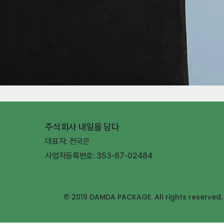
주식회사 내일을 담다
대표자: 전국은
사업자등록번호: 353-87-02484
© 2019 DAMDA PACKAGE. All rights reserved.