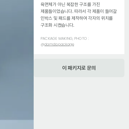
육면체가 아닌 복잡한 구조를 가진
제품들이었습니다. 따라서 각 제품이 들어갈
인박스 및 패드를 제작하여 각자의 위치를
구조화 시켰습니다.
PACKAGE MAKING, PHOTO :
@
damda.package
이 패키지로 문의