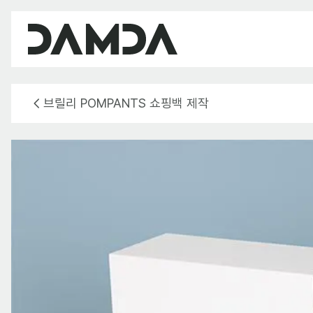
브릴리 POMPANTS 쇼핑백 제작