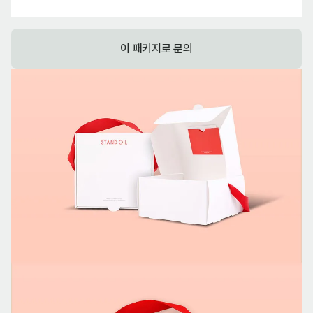
이 패키지로 문의