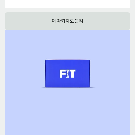
이 패키지로 문의