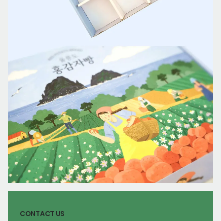
CONTACT US