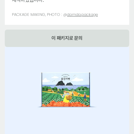
제작하였습니다.
PACKAGE MAKING, PHOTO :
@
damda.package
이 패키지로 문의