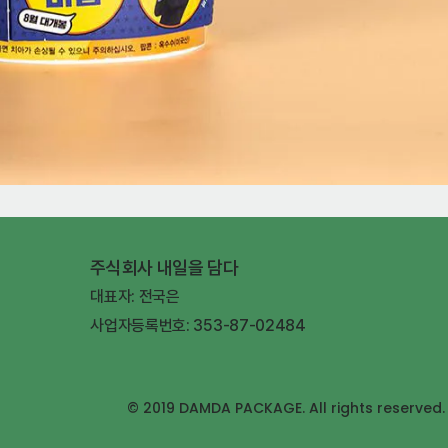
주식회사 내일을 담다
대표자: 전국은
사업자등록번호: 353-87-02484
© 2019 DAMDA PACKAGE. All rights reserved.