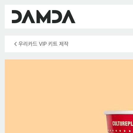
우리카드 VIP 키트 제작