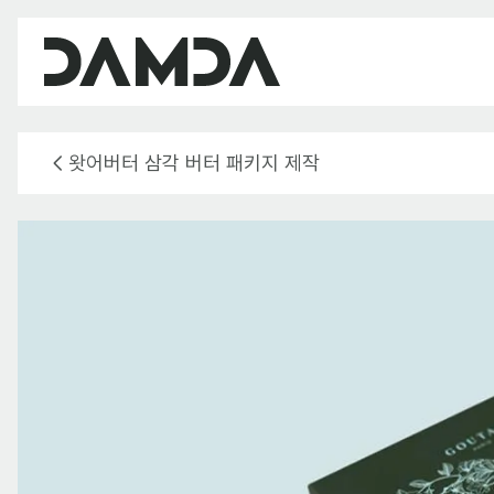
왓어버터 삼각 버터 패키지 제작