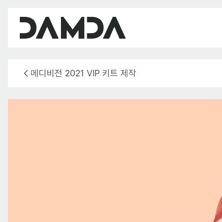
메디비전 2021 VIP 키트 제작