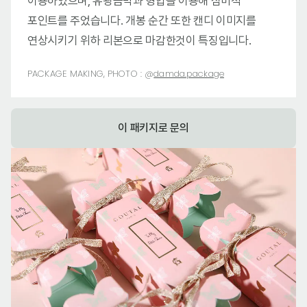
이용하였으며, 유광금박과 형압을 이용해 심미적
포인트를 주었습니다. 개봉 순간 또한 캔디 이미지를
연상시키기 위하 리본으로 마감한것이 특징입니다.
PACKAGE MAKING, PHOTO :
@
damda.package
이 패키지로 문의