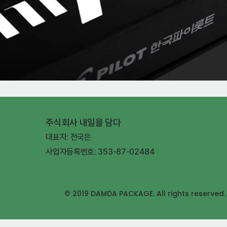
주식회사 내일을 담다
대표자: 전국은
사업자등록번호: 353-87-02484
© 2019 DAMDA PACKAGE. All rights reserved.