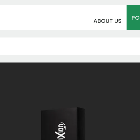
PO
ABOUT US