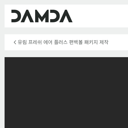
유림 프레쉬 에어 플러스 편백볼 패키지 제작