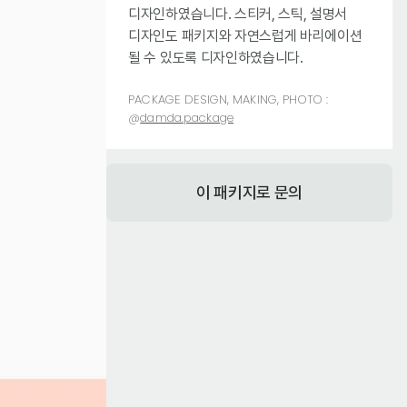
디자인하였습니다. 스티커, 스틱, 설명서
디자인도 패키지와 자연스럽게 바리에이션
될 수 있도록 디자인하였습니다.
PACKAGE DESIGN, MAKING, PHOTO :
@
damda.package
이 패키지로 문의