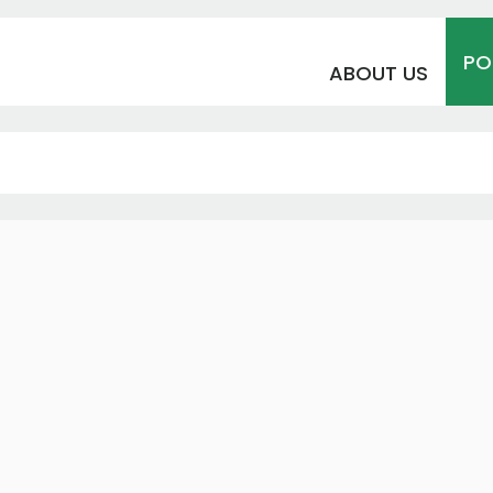
PO
ABOUT US