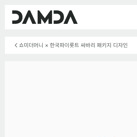
쇼미더머니 × 한국파이롯트 싸바리 패키지 디자인