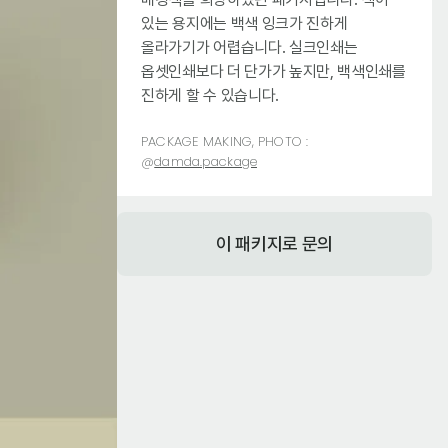
있는 용지에는 백색 잉크가 진하게
올라가기가 어렵습니다. 실크인쇄는
옵셋인쇄보다 더 단가가 높지만, 백색인쇄를
진하게 할 수 있습니다.
PACKAGE MAKING, PHOTO :
@
damda.package
이 패키지로 문의