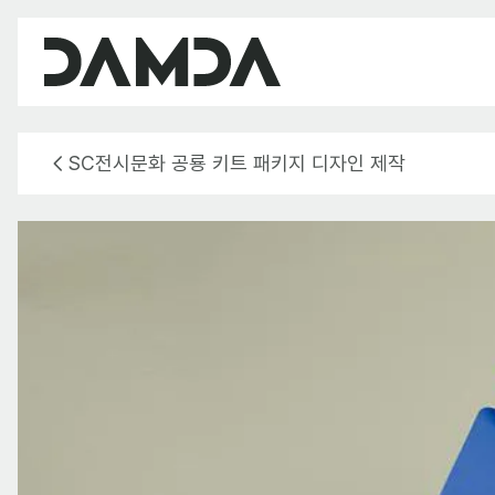
SC전시문화 공룡 키트 패키지 디자인 제작