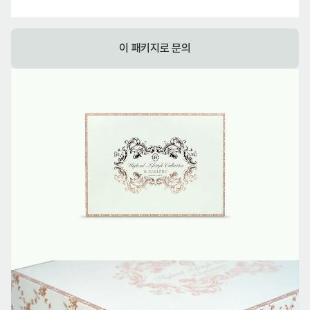
이 패키지로 문의