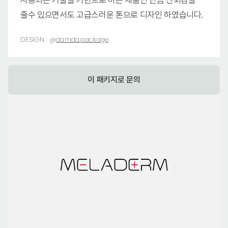
사용되는 기술을 기반으로 하는 제품인 만큼 신뢰감을
줄수 있으면서도 고급스러운 톤으로 디자인 하였습니다.
DESIGN :
@
damda.package
이 패키지로 문의