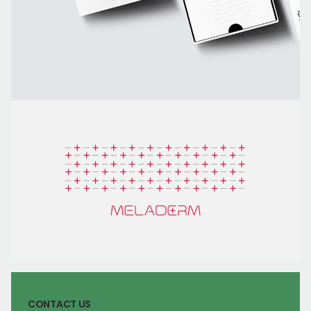
CONTACT US