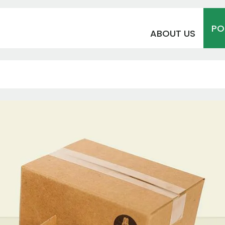
PO
ABOUT US