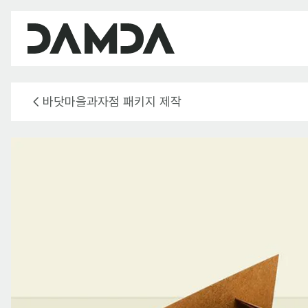
바닷마을과자점 패키지 제작