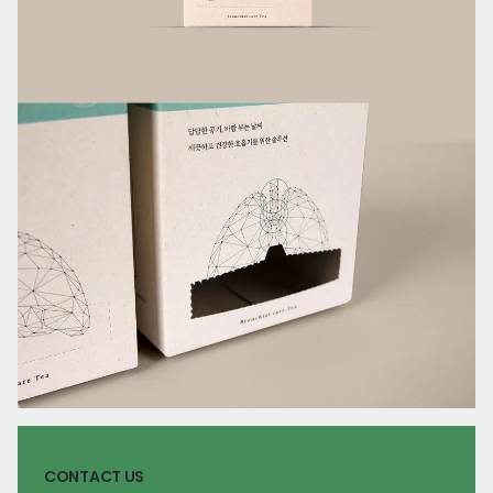
CONTACT US